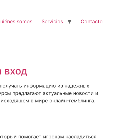
uiénes somos
Servicios
Contacto
 вход
 получать информацию из надежных
сурсы предлагают актуальные новости и
роисходящем в мире онлайн-гемблинга.
который помогает игрокам насладиться