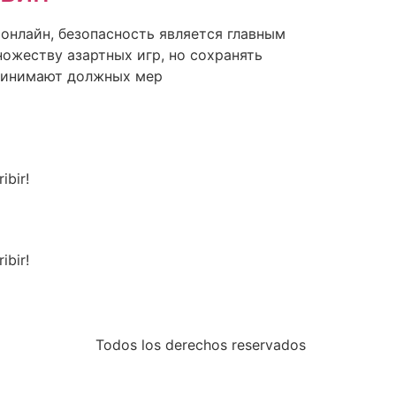
 онлайн, безопасность является главным
ножеству азартных игр, но сохранять
принимают должных мер
ibir!
ibir!
Todos los derechos reservados