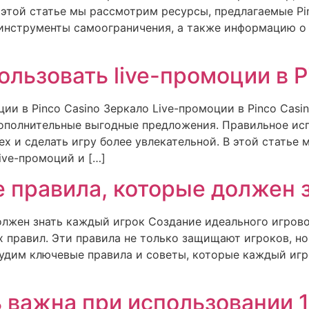
 этой статье мы рассмотрим ресурсы, предлагаемые Pi
 инструменты самоограничения, а также информацию о 
льзовать live-промоции в P
ии в Pinco Casino Зеркало Live-промоции в Pinco Casi
дополнительные выгодные предложения. Правильное ис
ех и сделать игру более увлекательной. В этой статье
ive-промоций и […]
е правила, которые должен 
олжен знать каждый игрок Создание идеального игровог
 правил. Эти правила не только защищают игроков, н
судим ключевые правила и советы, которые каждый игр
 важна при использовании 