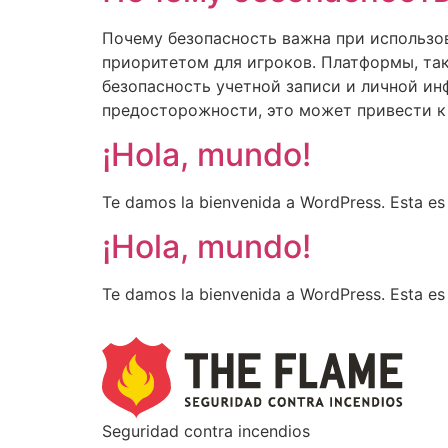
Почему безопасность важна при использов
приоритетом для игроков. Платформы, так
безопасность учетной записи и личной и
предосторожности, это может привести к 
¡Hola, mundo!
Te damos la bienvenida a WordPress. Esta es t
¡Hola, mundo!
Te damos la bienvenida a WordPress. Esta es t
Seguridad contra incendios