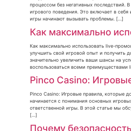
процессом без негативных последствий. В
игрового поведения. Это включает в себя
игры начинают вызывать проблемы. […]
Как максимально испо
Как максимально использовать live-промоц
улучшить свой игровой опыт и получить 
значительно увеличить ваши шансы на усп
воспользоваться всеми преимуществами l
Pinco Casino: Игровы
Pinco Casino: Игровые правила, которые д
начинается с понимания основных игровых
ответственной игры. В этой статье мы об
[…]
Почему безопасность