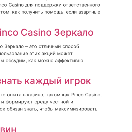
nco Casino для поддержки ответственного
том, как получить помощь, если азартные
inco Casino Зеркало
no Зеркало – это отличный способ
пользование этих акций может
 мы обсудим, как можно эффективно
знать каждый игрок
о опыта в казино, таком как Pinco Casino,
о и формируют среду честной и
ок обязан знать, чтобы максимизировать
1вин