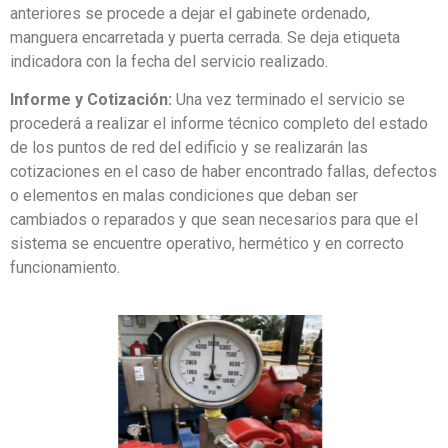
anteriores se procede a dejar el gabinete ordenado,
manguera encarretada y puerta cerrada. Se deja etiqueta
indicadora con la fecha del servicio realizado.
Informe y Cotización:
Una vez terminado el servicio se
procederá a realizar el informe técnico completo del estado
de los puntos de red del edificio y se realizarán las
cotizaciones en el caso de haber encontrado fallas, defectos
o elementos en malas condiciones que deban ser
cambiados o reparados y que sean necesarios para que el
sistema se encuentre operativo, hermético y en correcto
funcionamiento.