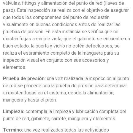
válvulas, fittings y alimentación del punto de red (llaves de
paso). Esta inspección se realiza con el objetivo de asegurar
que todos los componentes del punto de red estén
visualmente en buenas condiciones antes de realizar las
pruebas de presión. En esta instancia se verifica que no
existan fugas a simple vista, que el gabinete se encuentre en
buen estado, la puerta y vidrio no estén defectuosos, se
realiza el estiramiento completo de la manguera para su
inspección visual en conjunto con sus accesorios y
elementos.
Prueba de presión:
una vez realizada la inspección al punto
de red se procede con la prueba de presión para determinar
si existen fugas en el sistema, desde la alimentación,
manguera y hasta el pitón.
Limpieza:
contempla la limpieza y lubricación completa del
punto de red, gabinete, carrete, manguera y elementos.
Termino:
una vez realizadas todas las actividades