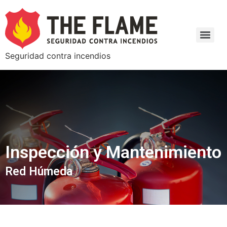
Seguridad contra incendios
Inspección y Mantenimiento
Red Húmeda