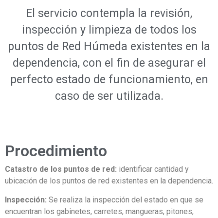
El servicio contempla la revisión,
inspección y limpieza de todos los
puntos de Red Húmeda existentes en la
dependencia, con el fin de asegurar el
perfecto estado de funcionamiento, en
caso de ser utilizada.
Procedimiento
Catastro de los puntos de red:
identificar cantidad y
ubicación de los puntos de red existentes en la dependencia.
Inspección:
Se realiza la inspección del estado en que se
encuentran los gabinetes, carretes, mangueras, pitones,