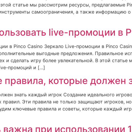
 этой статье мы рассмотрим ресурсы, предлагаемые Pi
 инструменты самоограничения, а также информацию о 
льзовать live-промоции в P
ии в Pinco Casino Зеркало Live-промоции в Pinco Casi
дополнительные выгодные предложения. Правильное ис
ех и сделать игру более увлекательной. В этой статье
ive-промоций и […]
е правила, которые должен 
олжен знать каждый игрок Создание идеального игровог
 правил. Эти правила не только защищают игроков, н
судим ключевые правила и советы, которые каждый игр
 важна при использовании 